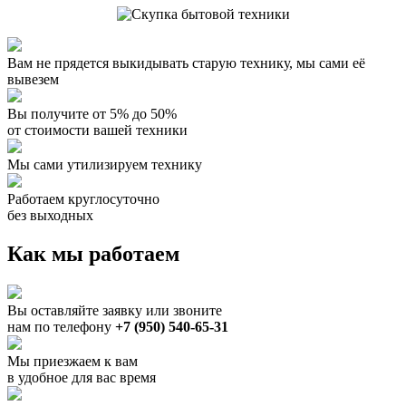
Вам не прядется выкидывать старую технику, мы сами её
вывезем
Вы получите от 5% до 50%
от стоимости вашей техники
Мы сами утилизируем технику
Работаем круглосуточно
без выходных
Как мы работаем
Вы оставляйте заявку или звоните
нам по телефону
+7 (950) 540-65-31
Мы приезжаем к вам
в удобное для вас время