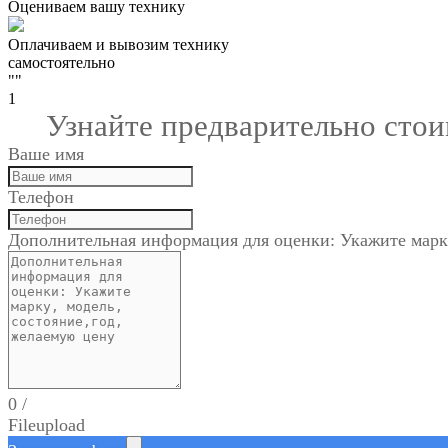
Оцениваем вашу технику
Оплачиваем и вывозим технику
самостоятельно
""
1
Узнайте предварительно сто
Ваше имя
Телефон
Дополнительная информация для оценки: Укажите марку
0
/
File
upload