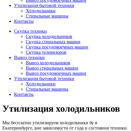
Вывоз посудомоечных машин
Утилизация бытовой техники
Холодильники
Стиральные машины
Контакты
Скупка техники
Скупка холодильников
Скупка стиральных машин
Скупка посудомоечных машин
Скупка телевизоров
Вывоз техники
Вывоз холодильников
Вывоз стиральных машин
Вывоз посудомоечных машин
Утилизация бытовой техники
Холодильники
Стиральные машины
Контакты
Утилизация холодильников
Мы бесплатно утилизируем холодильники бу в
Екатеринбурге, вне зависимости от года и состояния техники.