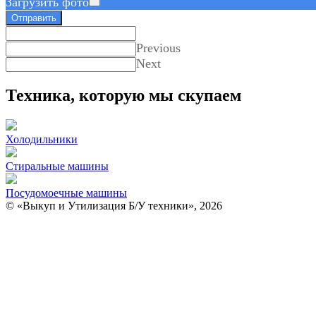
Загрузить фото
Отправить
Previous
Next
Техника, которую мы скупаем
Холодильники
Стиральные машины
Посудомоечные машины
© «Выкуп и Утилизация Б/У техники», 2026