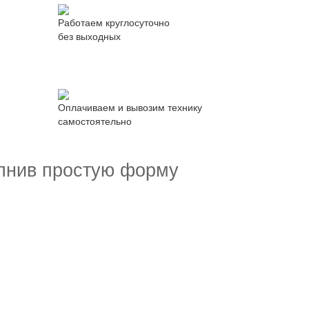
Работаем круглосуточно
без выходных
Оплачиваем и вывозим технику
самостоятельно
олнив простую форму